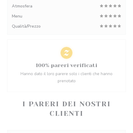
Atmosfera
Menu
Qualità/Prezzo
100% pareri verificati
Hanno dato il loro parere solo i clienti che hanno
prenotato
I PARERI DEI NOSTRI
CLIENTI