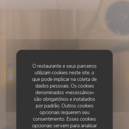
O restaurante e seus parceiros
utilizam cookies neste site, o
que pode implicar na coleta de
dados pessoais. Os cookies
denominados «necessários»
são obrigatórios e instalados
por padrão. Outros cookies
opcionais requerem seu
consentimento. Esses cookies
opcionais servem para analisar