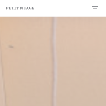
Painel de Gerenciamento de Cookies
PETIT NUAGE