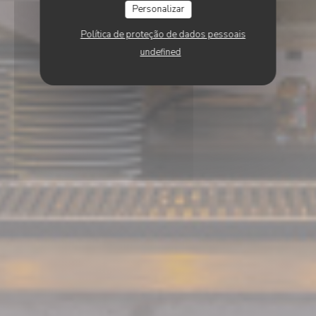
Personalizar
Política de proteção de dados pessoais
undefined