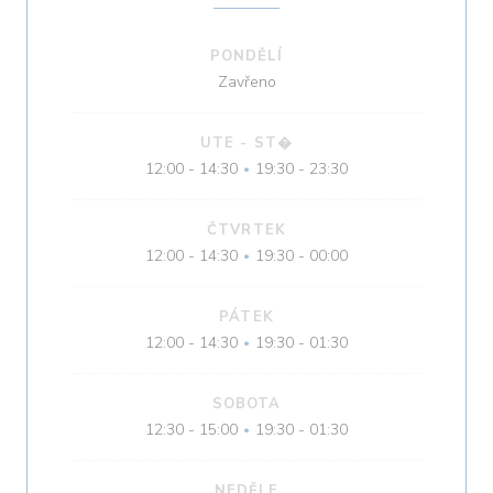
PONDĚLÍ
Zavřeno
UTE
-
ST�
12:00 - 14:30
19:30 - 23:30
•
ČTVRTEK
12:00 - 14:30
19:30 - 00:00
•
PÁTEK
12:00 - 14:30
19:30 - 01:30
•
SOBOTA
12:30 - 15:00
19:30 - 01:30
•
NEDĚLE