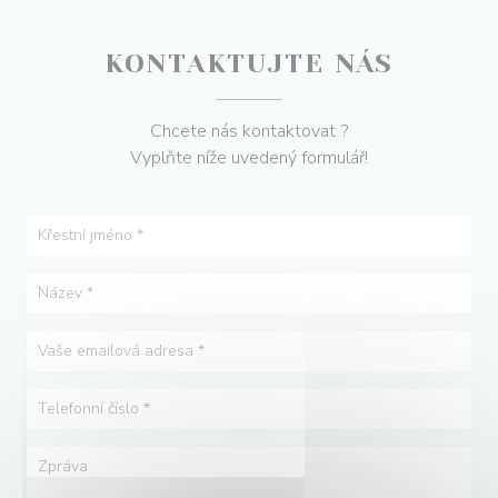
KONTAKTUJTE NÁS
Chcete nás kontaktovat ?
Vyplňte níže uvedený formulář!