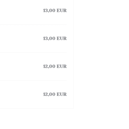
13,00 EUR
13,00 EUR
12,00 EUR
12,00 EUR