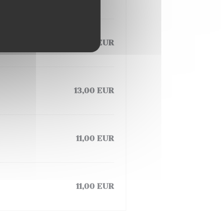
11,00 EUR
13,00 EUR
11,00 EUR
11,00 EUR