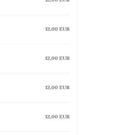
12,00 EUR
12,00 EUR
12,00 EUR
12,00 EUR