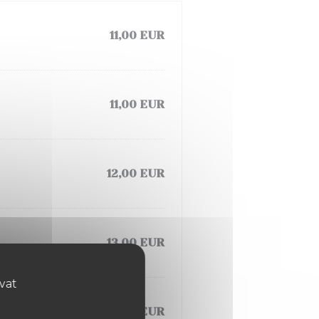
11,00 EUR
11,00 EUR
12,00 EUR
13,00 EUR
ovat
13,00 EUR