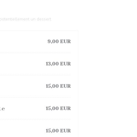
 potentiellement un dessert
9,00 EUR
13,00 EUR
15,00 EUR
te
15,00 EUR
15,00 EUR