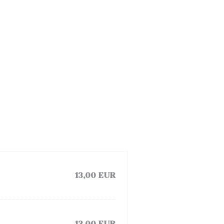
13,00 EUR
12,00 EUR