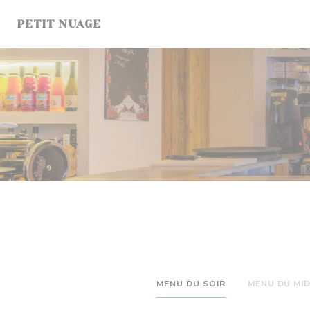
Panel pro správu cookies
PETIT NUAGE
MENU DU SOIR
MENU DU MID