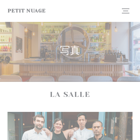
クッキー利用の管理について
PETIT NUAGE
写真
LA SALLE