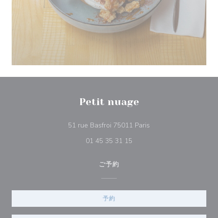
Petit nuage
((新しいウィンドウで開
51 rue Basfroi 75011 Paris
01 45 35 31 15
ご予約
予約