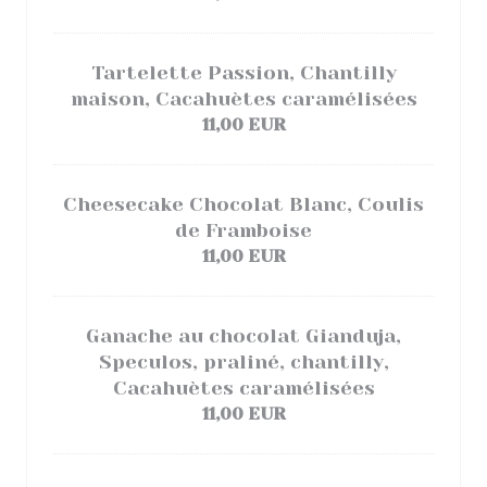
Tartelette Passion, Chantilly
maison, Cacahuètes caramélisées
11,00 EUR
Cheesecake Chocolat Blanc, Coulis
de Framboise
11,00 EUR
Ganache au chocolat Gianduja,
Speculos, praliné, chantilly,
Cacahuètes caramélisées
11,00 EUR