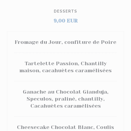
DESSERTS
9,00 EUR
Fromage du Jour, confiture de Poire
Tartelette Passion, Chantilly
maison, cacahuètes caramélisées
Ganache au Chocolat Gianduja,
Speculos, praliné, chantilly,
Cacahuètes caramélisées
Cheesecake Chocolat Blanc, Coulis