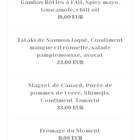
Gambas Rôties à l'Ail, Spicy mayo,
Guacamole, chili oil
18,00 EUR
Tataki de Saumon laqué, Condiment
mangue citronnelle, salade
pamplemousse, avocat
23,00 EUR
Magret de Canard, Purée de
pommes de terre, Shimejis,
Condiment Tamarin
23,00 EUR
Fromage du Moment
11,00 EUR