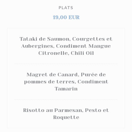
PLATS
19,00 EUR
Tataki de Saumon, Courgettes et
Aubergines, Condiment Mangue
Citronelle, Chili Oil
Magret de Canard, Purée de
pommes de terres, Condiment
Tamarin
Risotto au Parmesan, Pesto et
Roquette