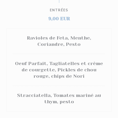
ENTRÉES
9,00 EUR
Ravioles de Feta, Menthe,
Coriandre, Pesto
Oeuf Parfait, Tagliatelles et crême
de courgette, Pickles de chou
rouge, chips de Nori
Stracciatella, Tomates mariné au
thym, pesto