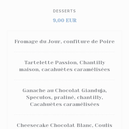
DESSERTS
9,00 EUR
Fromage du Jour, confiture de Poire
Tartelette Passion, Chantilly
maison, cacahuètes caramélisées
Ganache au Chocolat Gianduja,
Speculos, praliné, chantilly,
Cacahuètes caramélisées
Cheesecake Chocolat Blanc, Coulis