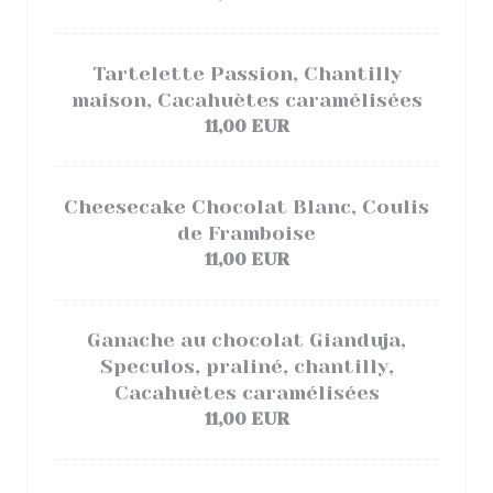
Tartelette Passion, Chantilly
maison, Cacahuètes caramélisées
11,00 EUR
Cheesecake Chocolat Blanc, Coulis
de Framboise
11,00 EUR
Ganache au chocolat Gianduja,
Speculos, praliné, chantilly,
Cacahuètes caramélisées
11,00 EUR