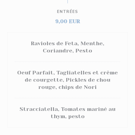
ENTRÉES
9,00 EUR
Ravioles de Feta, Menthe,
Coriandre, Pesto
Oeuf Parfait, Tagliatelles et crême
de courgette, Pickles de chou
rouge, chips de Nori
Stracciatella, Tomates mariné au
thym, pesto