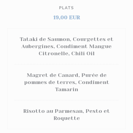
PLATS
19,00 EUR
Tataki de Saumon, Courgettes et
Aubergines, Condiment Mangue
Citronelle, Chili Oil
Magret de Canard, Purée de
pommes de terres, Condiment
Tamarin
Risotto au Parmesan, Pesto et
Roquette